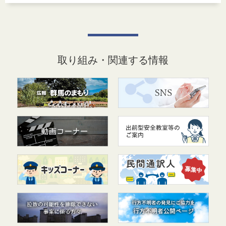
取り組み・関連する情報