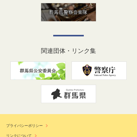
関連団体・リンク集
プライバシーポリシー
リンクについて