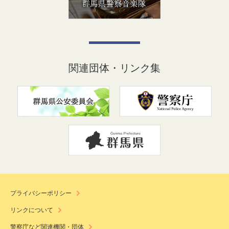
関連団体・リンク集
プライバシーポリシー
リンクについて
警察庁など関連機関・団体