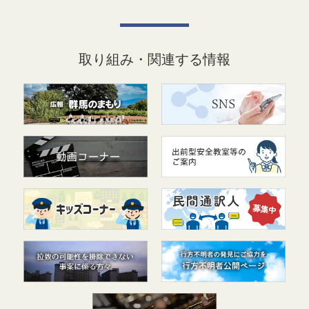
取り組み・関連する情報