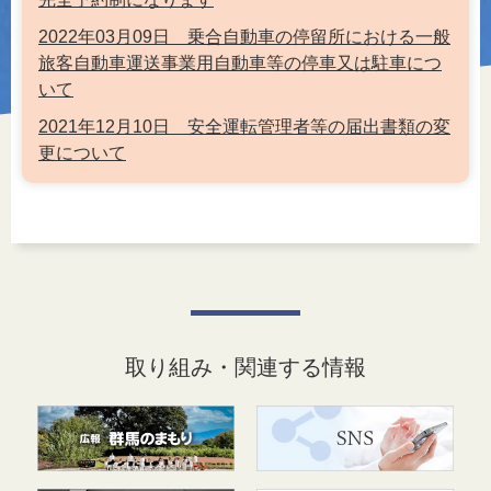
2022年03月09日 乗合自動車の停留所における一般
旅客自動車運送事業用自動車等の停車又は駐車につ
いて
2021年12月10日 安全運転管理者等の届出書類の変
更について
取り組み・関連する情報