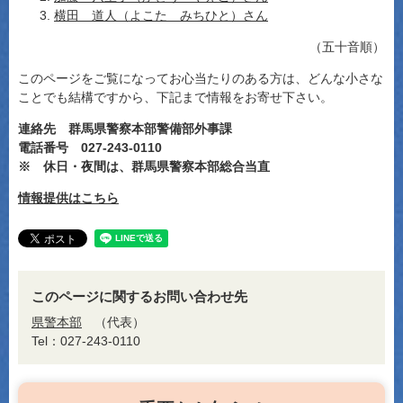
横田 道人（よこた みちひと）さん
（五十音順）
このページをご覧になってお心当たりのある方は、どんな小さな
ことでも結構ですから、下記まで情報をお寄せ下さい。
連絡先 群馬県警察本部警備部外事課
電話番号 027-243-0110
※ 休日・夜間は、群馬県警察本部総合当直
情報提供はこちら
このページに関するお問い合わせ先
県警本部
代表
Tel：027-243-0110