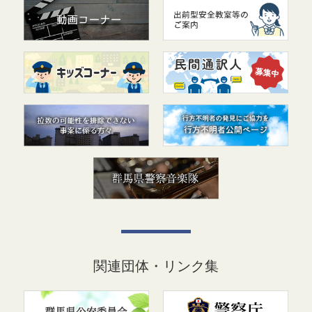
関連団体・リンク集