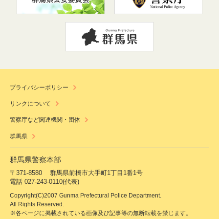
プライバシーポリシー
リンクについて
警察庁など関連機関・団体
群馬県
群馬県警察本部
〒371-8580
群馬県前橋市大手町1丁目1番1号
電話 027-243-0110(代表)
Copyright(C)2007 Gunma Prefectural Police Department.
All Rights Reserved.
※各ページに掲載されている画像及び記事等の無断転載を禁じます。