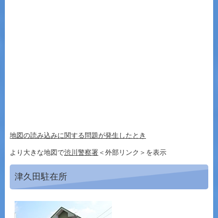
地図の読み込みに関する問題が発生したとき
より大きな地図で
渋川警察署
＜外部リンク＞
を表示
津久田駐在所