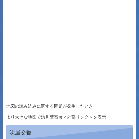
地図の読み込みに関する問題が発生したとき
より大きな地図で
渋川警察署
＜外部リンク＞
を表示
吹屋交番