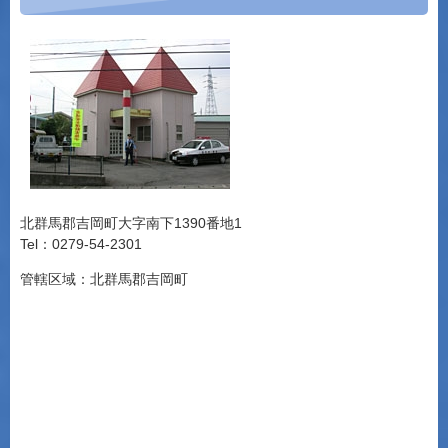
北群馬郡吉岡町大字南下1390番地1
Tel：0279-54-2301
管轄区域：北群馬郡吉岡町