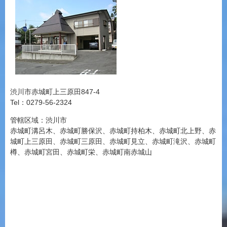
渋川市赤城町上三原田847-4
Tel：0279-56-2324
管轄区域：渋川市
赤城町溝呂木、赤城町勝保沢、赤城町持柏木、赤城町北上野、赤
城町上三原田、赤城町三原田、赤城町見立、赤城町滝沢、赤城町
樽、赤城町宮田、赤城町栄、赤城町南赤城山