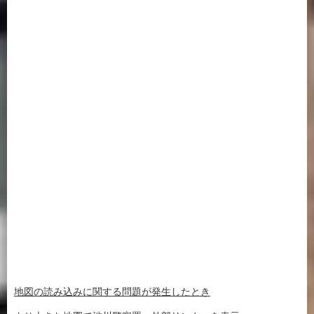
地図の読み込みに関する問題が発生したとき