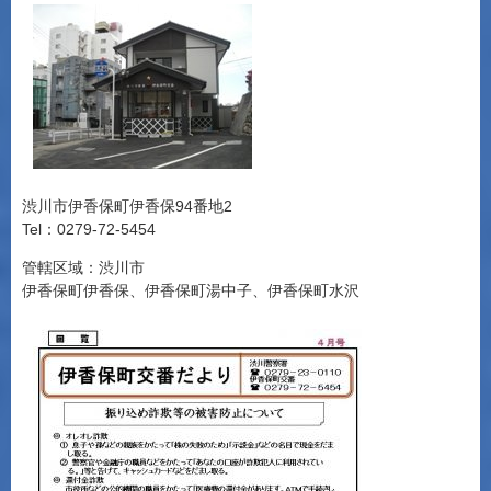
渋川市伊香保町伊香保94番地2
Tel：0279-72-5454
管轄区域：渋川市
伊香保町伊香保、伊香保町湯中子、伊香保町水沢