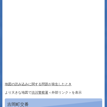
地図の読み込みに関する問題が発生したとき
より大きな地図で
渋川警察署
＜外部リンク＞
を表示
吉岡町交番