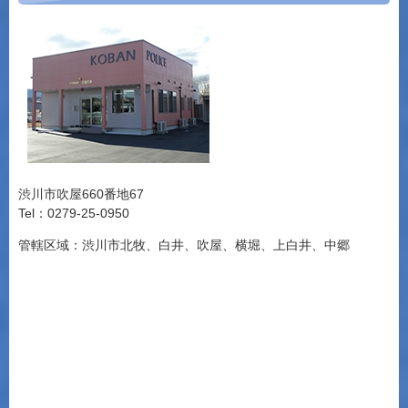
渋川市吹屋660番地67
Tel：0279-25-0950
管轄区域：渋川市北牧、白井、吹屋、横堀、上白井、中郷