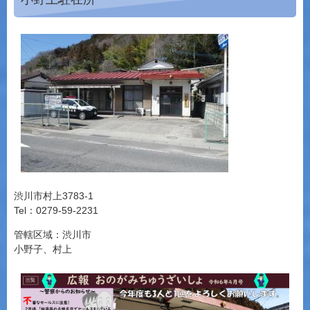
渋川市村上3783-1
Tel：0279-59-2231
管轄区域：渋川市
小野子、村上