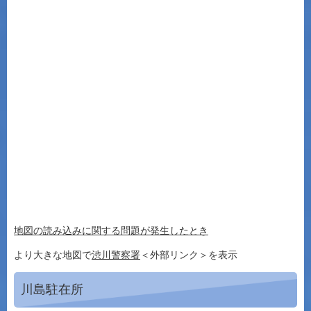
地図の読み込みに関する問題が発生したとき
より大きな地図で
渋川警察署
＜外部リンク＞
を表示
川島駐在所