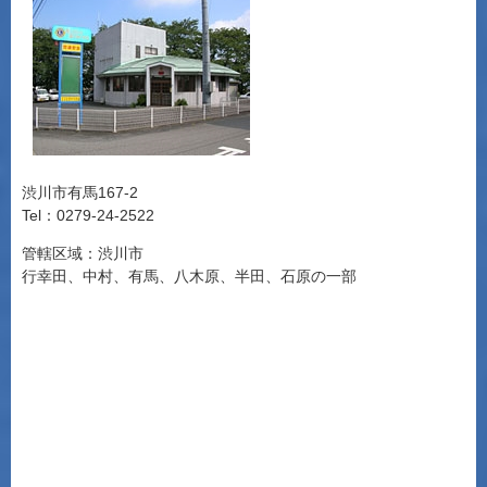
渋川市有馬167-2
Tel：0279-24-2522
管轄区域：渋川市
行幸田、中村、有馬、八木原、半田、石原の一部