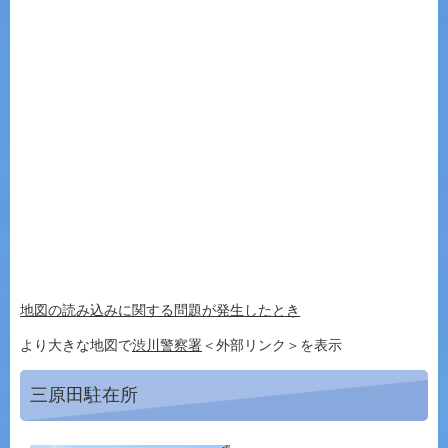
地図の読み込みに関する問題が発生したとき
より大きな地図で
渋川警察署
＜外部リンク＞
を表示
三原田駐在所