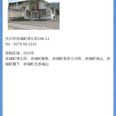
渋川市赤城町津久田196-11
Tel：0279-56-2110
管轄区域：渋川市
赤城町津久田、赤城町敷島、赤城町長井小川田、赤城町深山、赤
城町棚下、赤城町北赤城山