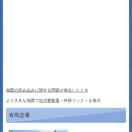
地図の読み込みに関する問題が発生したとき
より大きな地図で
渋川警察署
＜外部リンク＞
を表示
有馬交番