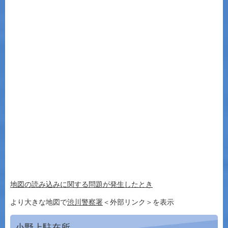
地図の読み込みに関する問題が発生したとき
より大きな地図で
渋川警察署
＜外部リンク＞
を表示
小野上駐在所