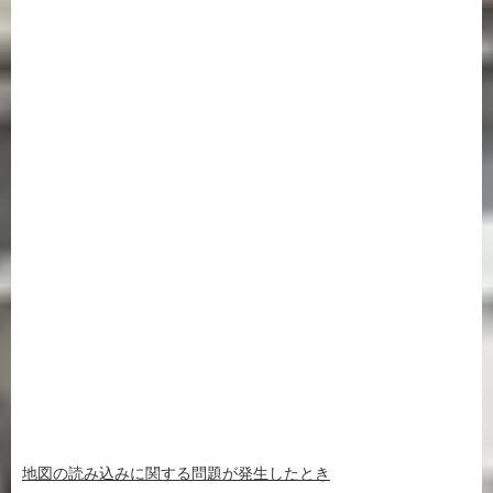
地図の読み込みに関する問題が発生したとき