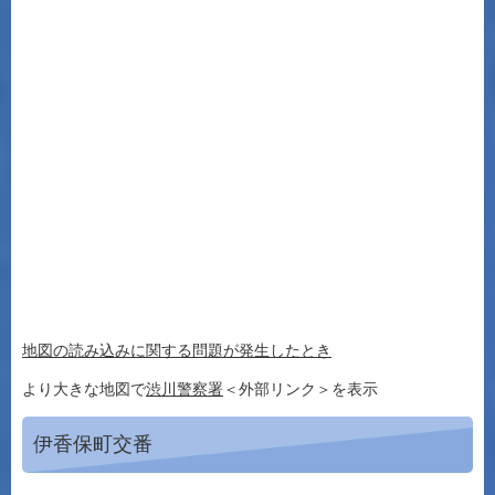
地図の読み込みに関する問題が発生したとき
より大きな地図で
渋川警察署
＜外部リンク＞
を表示
伊香保町交番