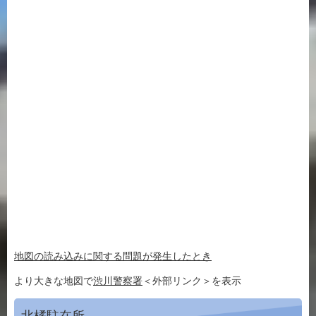
地図の読み込みに関する問題が発生したとき
より大きな地図で
渋川警察署
＜外部リンク＞
を表示
北橘駐在所