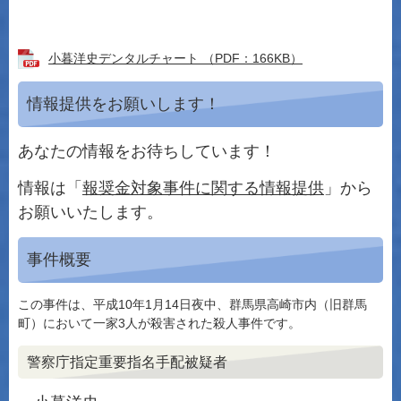
小暮洋史デンタルチャート （PDF：166KB）
情報提供をお願いします！
あなたの情報をお待ちしています！
情報は「
報奨金対象事件に関する情報提供
」から
お願いいたします。
事件概要
この事件は、平成10年1月14日夜中、群馬県高崎市内（旧群馬
町）において一家3人が殺害された殺人事件です。
警察庁指定重要指名手配被疑者