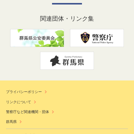
関連団体・リンク集
プライバシーポリシー
リンクについて
警察庁など関連機関・団体
群馬県