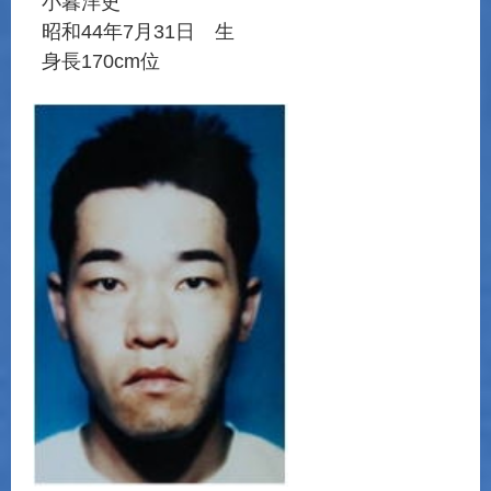
小暮洋史
昭和44年7月31日 生
身長170cm位