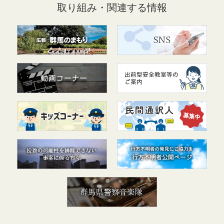
取り組み・関連する情報