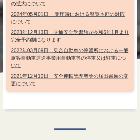
の拡大について
2024年05月01日 閉庁時における警察本部の対応
について
2023年12月13日 交通安全学習館が令和6年1月より
完全予約制になります
2022年03月09日 乗合自動車の停留所における一般
旅客自動車運送事業用自動車等の停車又は駐車につ
いて
2021年12月10日 安全運転管理者等の届出書類の変
更について