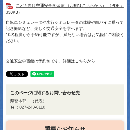
こども向け交通安全学習館 （印刷はこちらから） （PDF：
330KB）
自転車シミュレータや歩行シミュレータの体験や白バイに乗って
記念撮影など、楽しく交通安全を学べます。
10名程度から予約可能ですが、満たない場合はお気軽にご相談く
ださい。
交通安全学習館は予約制です。
詳細はこちらから
このページに関するお問い合わせ先
県警本部
代表
Tel：027-243-0110
重要なお知らせ