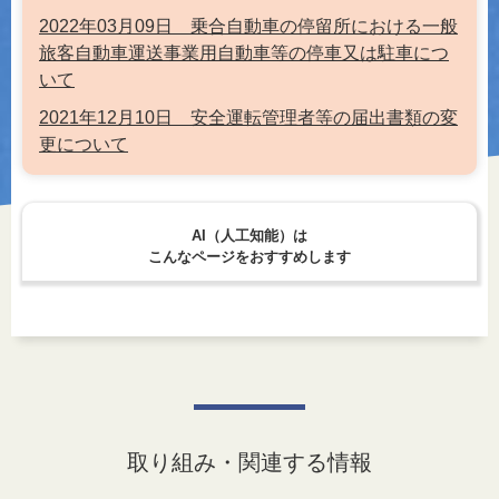
2022年03月09日 乗合自動車の停留所における一般
旅客自動車運送事業用自動車等の停車又は駐車につ
いて
2021年12月10日 安全運転管理者等の届出書類の変
更について
AI（人工知能）は
こんなページをおすすめします
取り組み・関連する情報