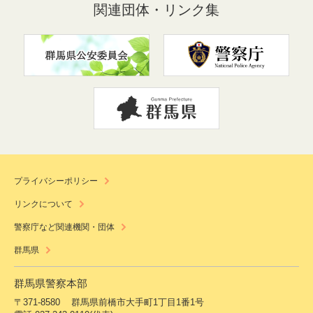
関連団体・リンク集
プライバシーポリシー
リンクについて
警察庁など関連機関・団体
群馬県
群馬県警察本部
〒371-8580
群馬県前橋市大手町1丁目1番1号