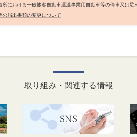
の停留所における一般旅客自動車運送事業用自動車等の停車又は駐
理者等の届出書類の変更について
取り組み・関連する情報