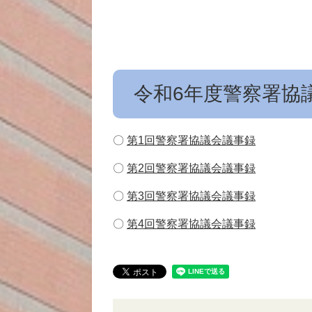
令和6年度警察署協
〇
第1回警察署協議会議事録
〇
第2回警察署協議会議事録
〇
第3回警察署協議会議事録
〇
第4回警察署協議会議事録