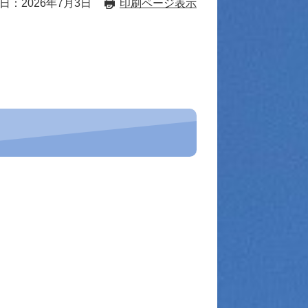
日：2026年7月3日
印刷ページ表示