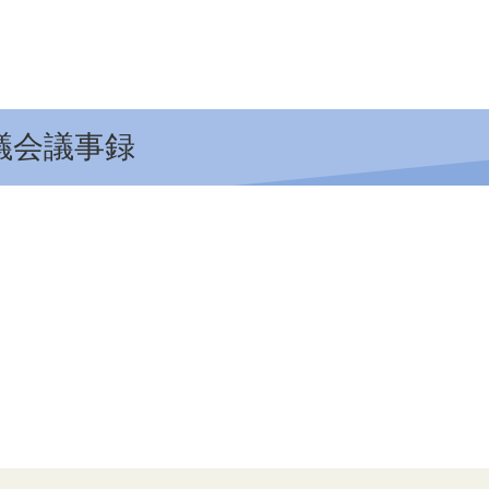
議会議事録