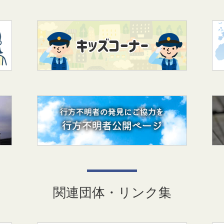
関連団体・リンク集