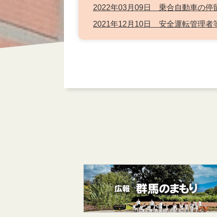
2022年03月09日 乗合自動車
2021年12月10日 安全運転管