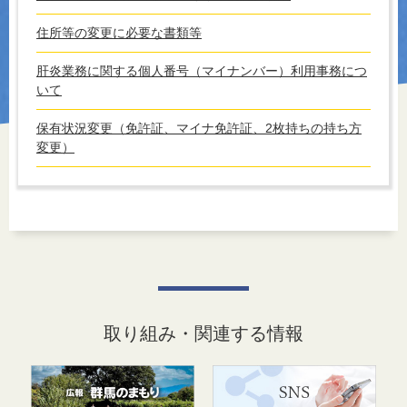
住所等の変更に必要な書類等
肝炎業務に関する個人番号（マイナンバー）利用事務につ
いて
保有状況変更（免許証、マイナ免許証、2枚持ちの持ち方
変更）
取り組み・関連する情報