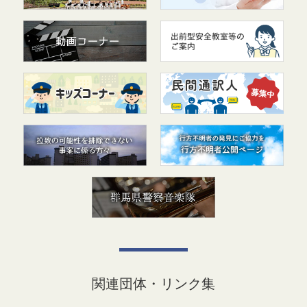
関連団体・リンク集