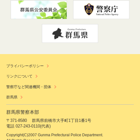
プライバシーポリシー
リンクについて
警察庁など関連機関・団体
群馬県
群馬県警察本部
〒371-8580
群馬県前橋市大手町1丁目1番1号
電話 027-243-0110(代表)
Copyright(C)2007 Gunma Prefectural Police Department.