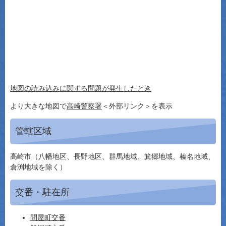
地図の読み込みに関する問題が発生したとき
より大きな地図で
高崎警察署
＜外部リンク＞
を表示
管轄区域
高崎市（八幡地区、長野地区、群馬地域、箕郷地域、榛名地域、
倉渕地域を除く）
交番・駐在所
問屋町交番