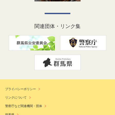
関連団体・リンク集
プライバシーポリシー
リンクについて
警察庁など関連機関・団体
群馬県