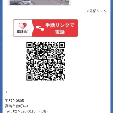
＜外部リンク
＞
〒370-0805
高崎市台町4-3
Tel：027-328-0110（代表）