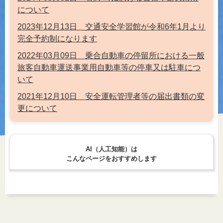
について
2023年12月13日 交通安全学習館が令和6年1月より
完全予約制になります
2022年03月09日 乗合自動車の停留所における一般
旅客自動車運送事業用自動車等の停車又は駐車につ
いて
2021年12月10日 安全運転管理者等の届出書類の変
更について
AI（人工知能）は
こんなページをおすすめします