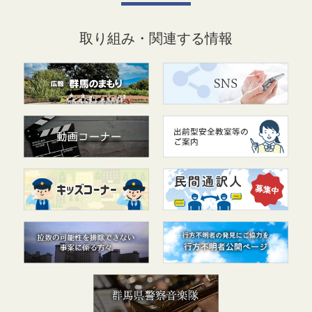
取り組み・関連する情報