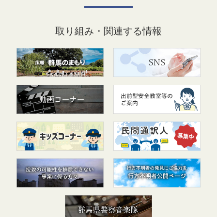
取り組み・関連する情報