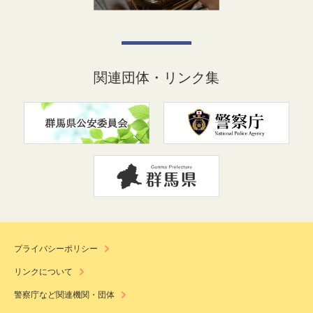
関連団体・リンク集
プライバシーポリシー
リンクについて
警察庁など関連機関・団体