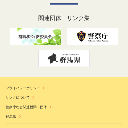
関連団体・リンク集
プライバシーポリシー
リンクについて
警察庁など関連機関・団体
群馬県