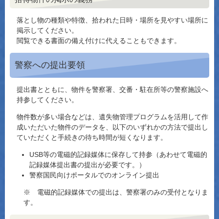
落とし物の種類や特徴、拾われた日時・場所を見やすい場所に
掲示してください。
閲覧できる書面の備え付けに代えることもできます。
警察への提出要領
提出書とともに、物件を警察署、交番・駐在所等の警察施設へ
持参してください。
物件数が多い場合などは、遺失物管理プログラムを活用して作
成いただいた物件のデータを、以下のいずれかの方法で提出し
ていただくと手続きの待ち時間が短くなります。
USB等の電磁的記録媒体に保存して持参（あわせて電磁的
記録媒体提出書の提出が必要です。）
警察国民向けポータルでのオンライン提出
※ 電磁的記録媒体での提出は、警察署のみの受付となりま
す。