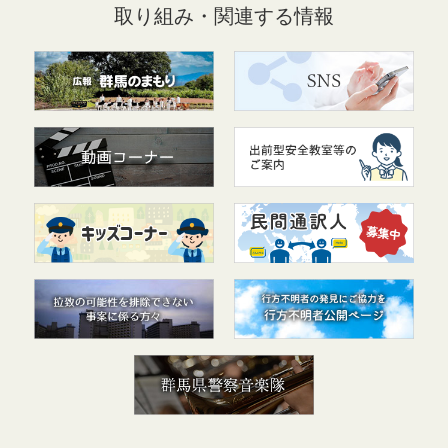
取り組み・関連する情報