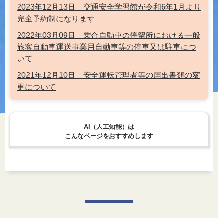
2023年12月13日 交通安全学習館が令和6年1月より
完全予約制になります
2022年03月09日 乗合自動車の停留所における一般
旅客自動車運送事業用自動車等の停車又は駐車につ
いて
2021年12月10日 安全運転管理者等の届出書類の変
更について
AI（人工知能）は
こんなページをおすすめします